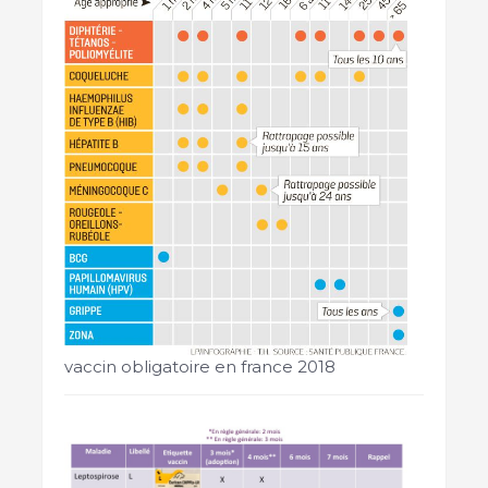
vaccin obligatoire en france 2018