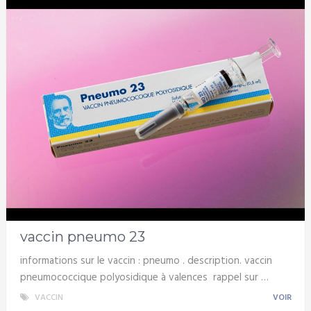
vaccin pneumo 23
informations sur le vaccin : pneumo . description. vaccin
pneumococcique polyosidique à valences rappel sur …
VACCIN
VOIR