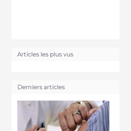
Articles les plus vus
Derniers articles