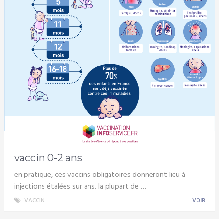
vaccin 0-2 ans
en pratique, ces vaccins obligatoires donneront lieu à
injections étalées sur ans. la plupart de …
VACCIN
VOIR