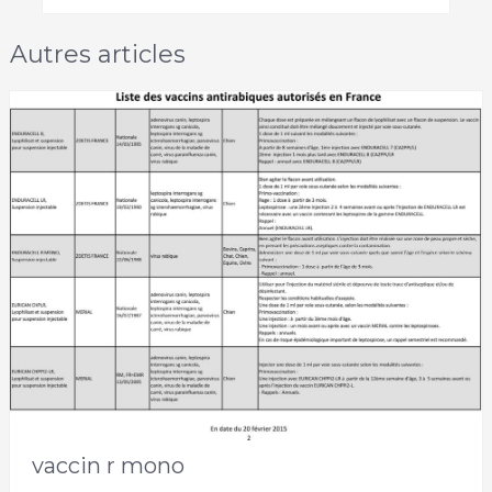
Autres articles
vaccin r mono