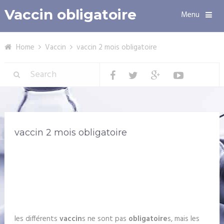
Vaccin obligatoire
Menu
Home
Vaccin
vaccin 2 mois obligatoire
vaccin 2 mois obligatoire
les différents
vaccin
s ne sont pas
obligatoire
s, mais les