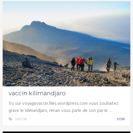
vaccin kilimandjaro
Vu sur voyagevaccin.files.wordpress.com vous souhaitez
gravir le kilimandjaro, renan vous parle de son par le …
VACCIN
VOIR