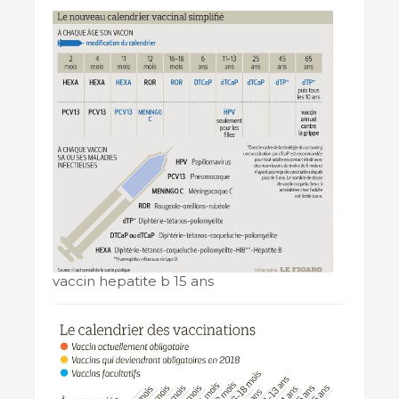
vaccin hepatite b 15 ans