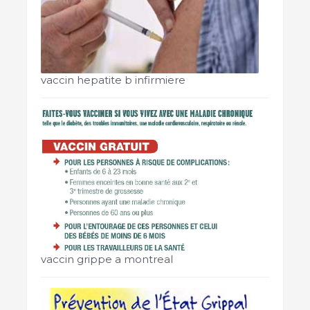
vaccin hepatite b infirmiere
vaccin grippe a montreal