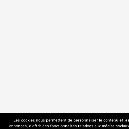
Les cookies nous permettent de personnaliser le contenu et le
annonces, d'offrir des fonctionnalités relatives aux médias sociaux