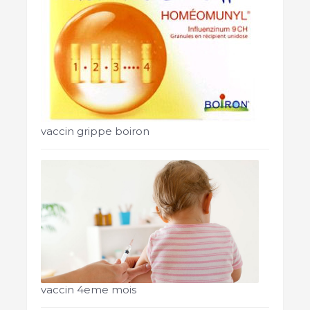
vaccin grippe boiron
vaccin 4eme mois