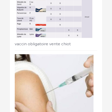
vaccin obligatoire vente chiot