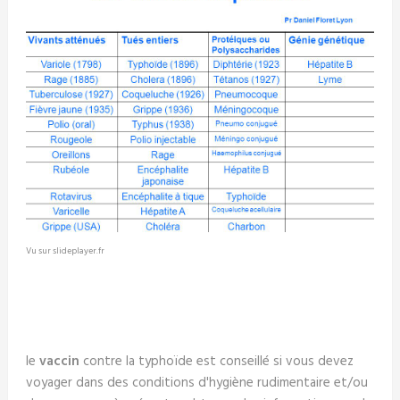
Vu sur slideplayer.fr
le
vaccin
contre la typhoïde est conseillé si vous devez
voyager dans des conditions d'hygiène rudimentaire et/ou