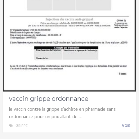
vaccin grippe ordonnance
le vaccin contre la grippe s’achète en pharmacie sans
ordonnance pour un prix allant de …
GRIPPE
VOIR