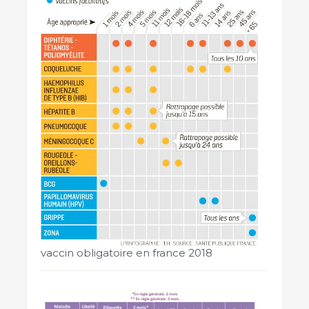
vaccin obligatoire en france 2018