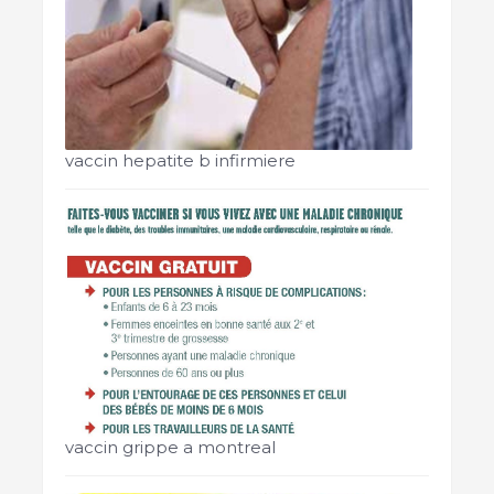
vaccin hepatite b infirmiere
vaccin grippe a montreal