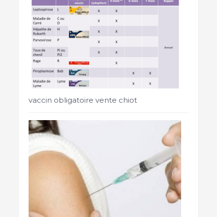
vaccin obligatoire vente chiot