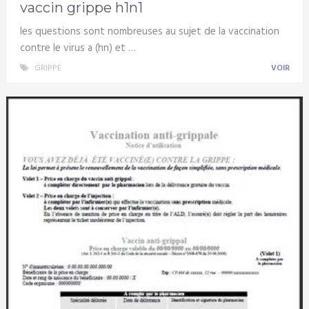
vaccin grippe h1n1
les questions sont nombreuses au sujet de la vaccination
contre le virus a (hn) et …
GRIPPE
VOIR