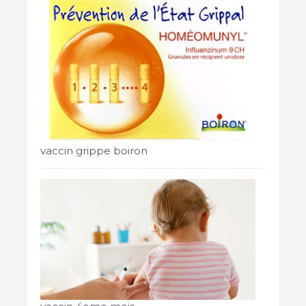
vaccin grippe boiron