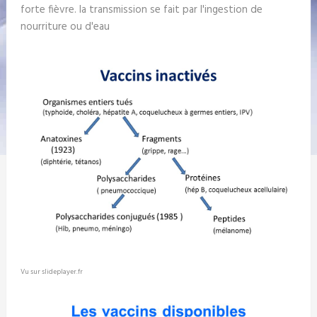
forte fièvre. la transmission se fait par l'ingestion de
nourriture ou d'eau
Vu sur slideplayer.fr