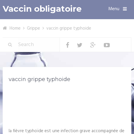
Vaccin obligatoire
Menu
Home
Grippe
vaccin grippe typhoide
vaccin grippe typhoide
la fièvre typhoïde est une infection grave accompagnée de