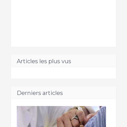
Articles les plus vus
Derniers articles