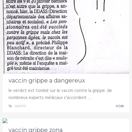
vaccin grippe a dangereux
le verdict est tombé sur le vaccin contre la grippe. de
nombreux experts médicaux s’accordent …
GRIPPE
VOIR
vaccin grippe zona