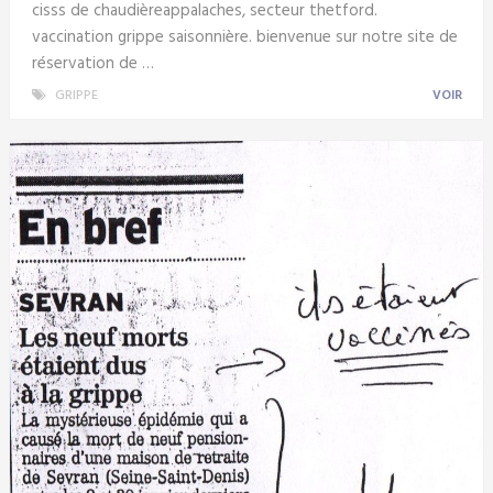
cisss de chaudièreappalaches, secteur thetford.
vaccination grippe saisonnière. bienvenue sur notre site de
réservation de …
GRIPPE
VOIR