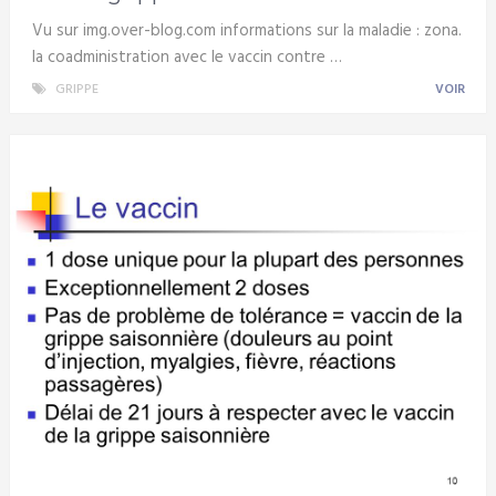
Vu sur img.over-blog.com informations sur la maladie : zona.
la coadministration avec le vaccin contre …
GRIPPE
VOIR