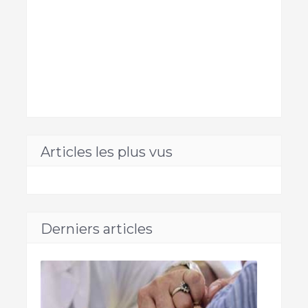
Articles les plus vus
Derniers articles