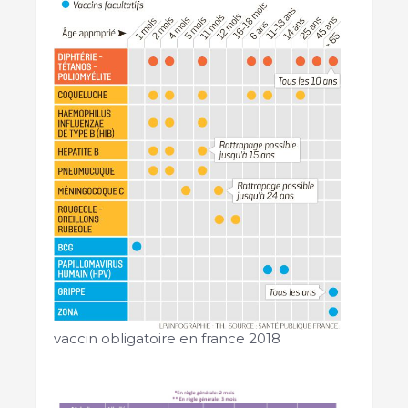
vaccin obligatoire en france 2018