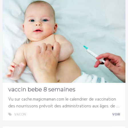
vaccin bebe 8 semaines
Vu sur cache.magicmaman.com le calendrier de vaccination
des nourrissons prévoit des administrations aux âges. de …
VACCIN
VOIR