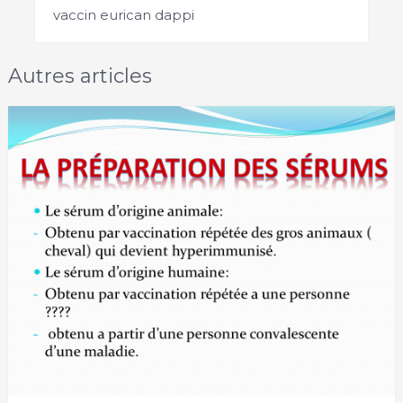
vaccin eurican dappi
Autres articles