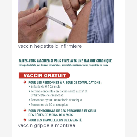
vaccin hepatite b infirmiere
vaccin grippe a montreal