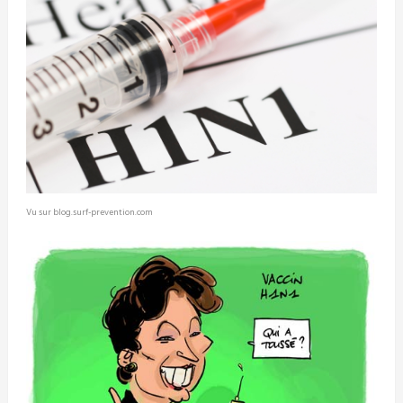
Vu sur blog.surf-prevention.com