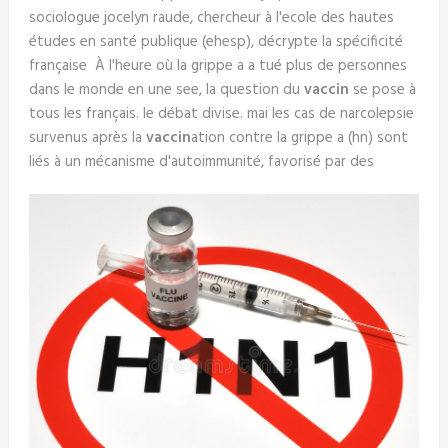
sociologue jocelyn raude, chercheur à l'ecole des hautes
études en santé publique (ehesp), décrypte la spécificité
française À l'heure où la grippe a a tué plus de personnes
dans le monde en une see, la question du
vaccin
se pose à
tous les français. le débat divise. mai les cas de narcolepsie
survenus après la
vaccin
ation contre la grippe a (hn) sont
liés à un mécanisme d'autoimmunité, favorisé par des