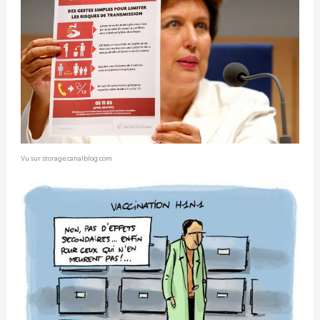
Vu sur storage.canalblog.com