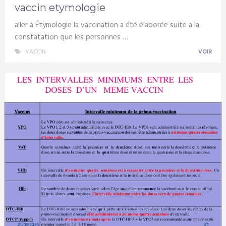
vaccin etymologie
aller à Étymologie la vaccination a été élaborée suite à la
constatation que les personnes …
VACCIN
VOIR