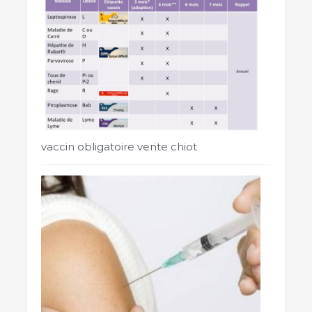
vaccin obligatoire vente chiot