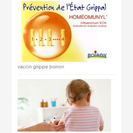
vaccin grippe boiron