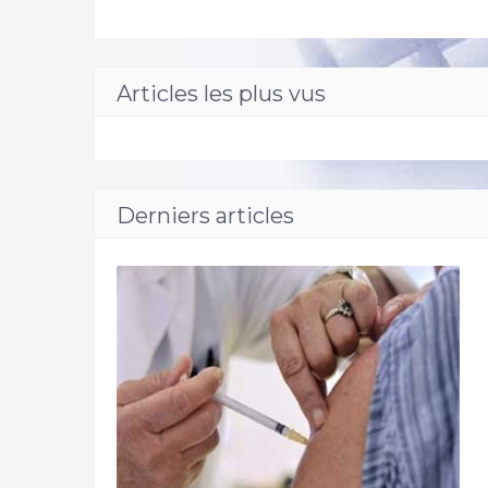
Articles les plus vus
Derniers articles