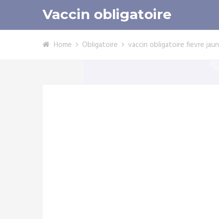
Vaccin obligatoire
Home
Obligatoire
vaccin obligatoire fievre jau