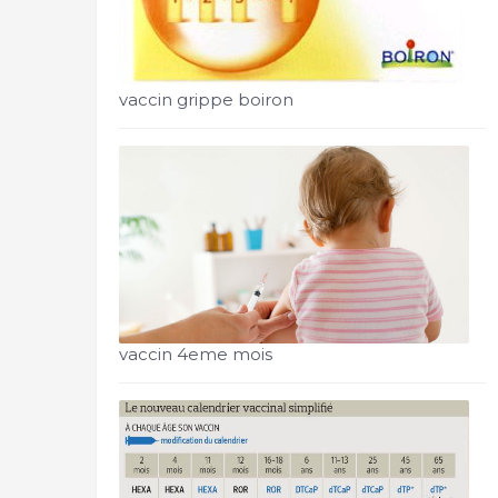
vaccin grippe boiron
vaccin 4eme mois