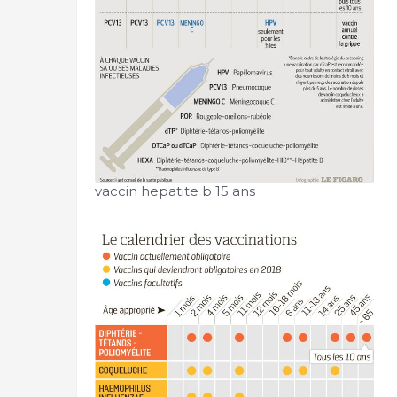
vaccin hepatite b 15 ans