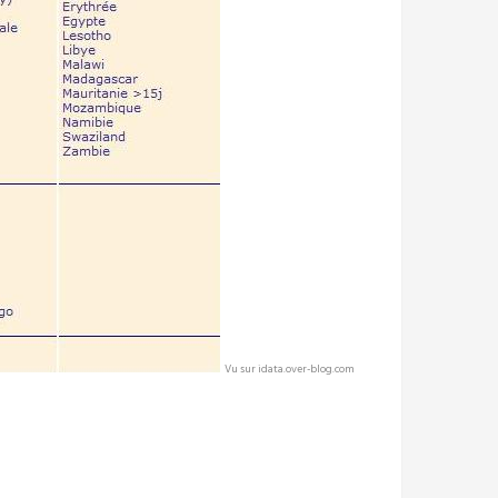
Vu sur idata.over-blog.com