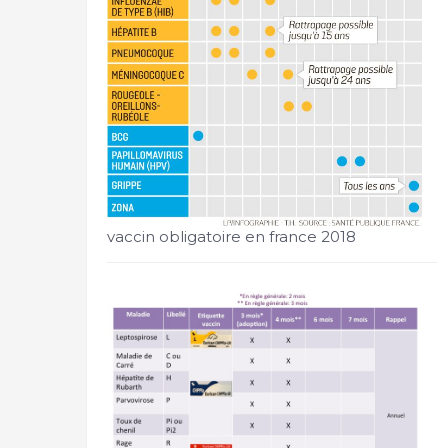
vaccin obligatoire en france 2018