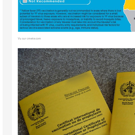
Vu sur cmete.com