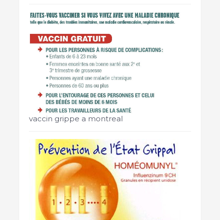
vaccin grippe a montreal