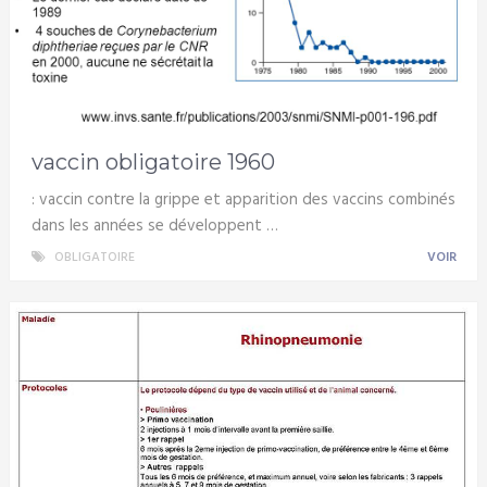
vaccin obligatoire 1960
: vaccin contre la grippe et apparition des vaccins combinés
dans les années se développent …
OBLIGATOIRE
VOIR