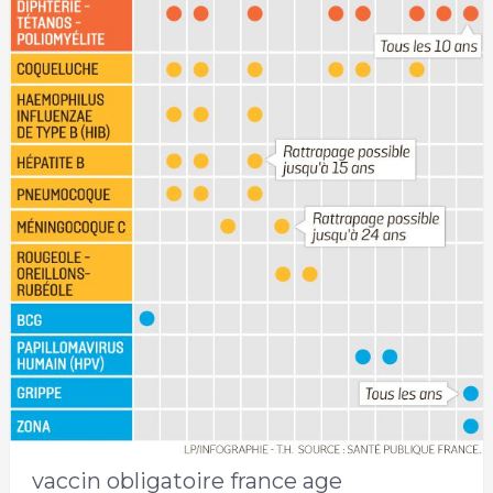
vaccin obligatoire france age