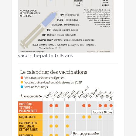
vaccin hepatite b 15 ans