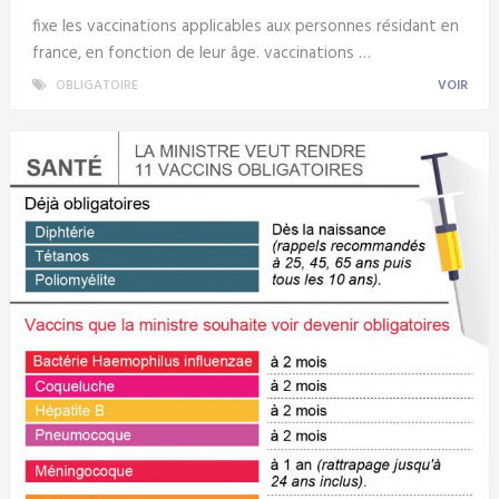
fixe les vaccinations applicables aux personnes résidant en
france, en fonction de leur âge. vaccinations …
OBLIGATOIRE
VOIR