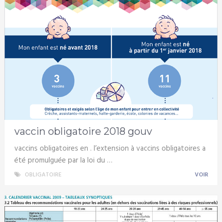
vaccin obligatoire 2018 gouv
vaccins obligatoires en . l’extension à vaccins obligatoires a
été promulguée par la loi du …
OBLIGATOIRE
VOIR