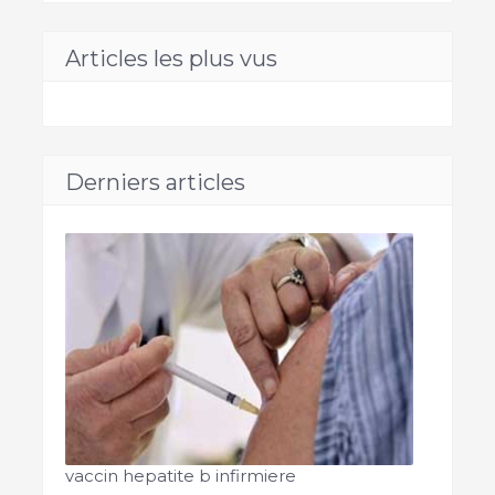
Articles les plus vus
Derniers articles
vaccin hepatite b infirmiere