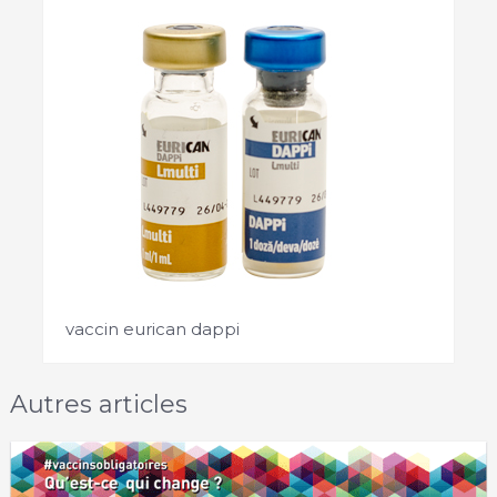
vaccin eurican dappi
Autres articles