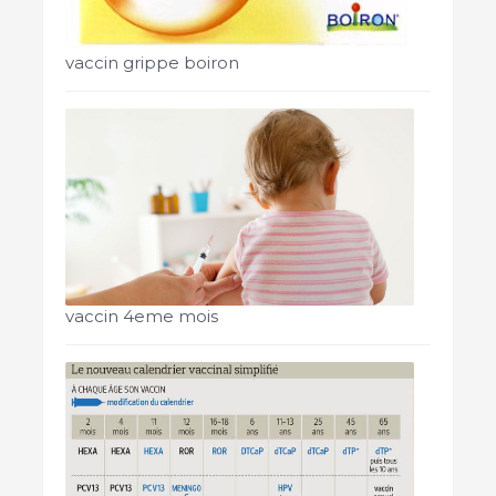
vaccin grippe boiron
vaccin 4eme mois