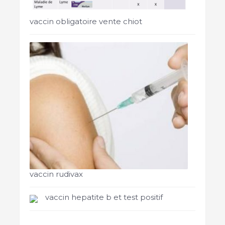
vaccin obligatoire vente chiot
vaccin rudivax
vaccin hepatite b et test positif