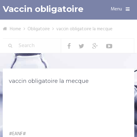
Vaccin obligatoire
Menu
Home
Obligatoire
vaccin obligatoire la mecque
vaccin obligatoire la mecque
#EANF#