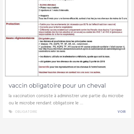
vaccin obligatoire pour un cheval
la vaccination consiste à administrer une partie du microbe
ou le microbe rendant obligatoire le …
OBLIGATOIRE
VOIR