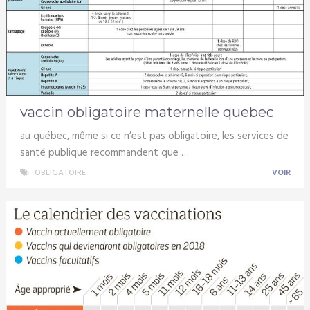
vaccin obligatoire maternelle quebec
au québec, même si ce n’est pas obligatoire, les services de
santé publique recommandent que …
OBLIGATOIRE
VOIR