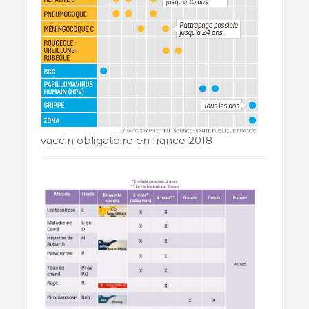
vaccin obligatoire en france 2018