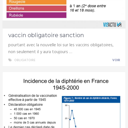
vaccin obligatoire sanction
pourtant avec la nouvelle loi sur les vaccins obligatoires,
non seulement il y aura toujours …
OBLIGATOIRE
VOIR