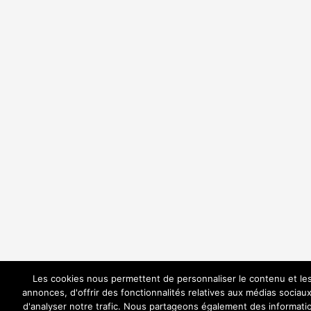
Les cookies nous permettent de personnaliser le contenu et le
annonces, d'offrir des fonctionnalités relatives aux médias sociaux
d'analyser notre trafic. Nous partageons également des informati